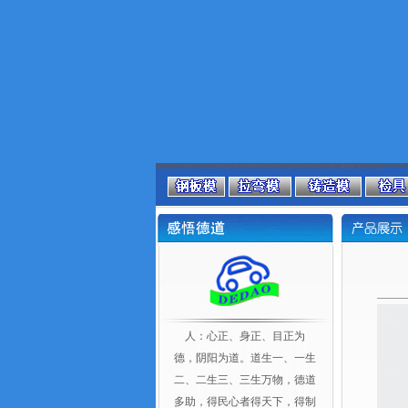
人：心正、身正、目正为
德，阴阳为道。道生一、一生
二、二生三、三生万物，德道
多助，得民心者得天下，得制