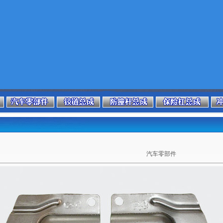
汽车零部件