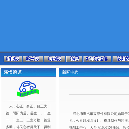
人：心正、身正、目正为
德，阴阳为道。道生一、一生
河北德道汽车零部件有限公司始建于20
二、二生三、三生万物，德道
元，公司以模具设计、模具制作与冲压
多助，得民心者得天下，得制
铣加工中心、大台面1600T冲压线、